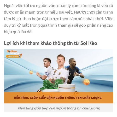
Ngoài việc tối ưu nguồn vốn, quản lý cảm xúc cũng là yếu tố
được nhấn mạnh trong nhiều bài viết. Người chơi cần tránh
tâm lý gỡ thua hoặc đặt cược theo cảm xúc nhất thời. Việc
duy trì kỷ luật trong quá trình tham gia sẽ góp phần nâng cao
hiệu quả lâu dài.
Lợi ích khi tham khảo thông tin từ Soi Kèo
Nền tảng giúp tiếp cận nguồn thông tin chất lượng