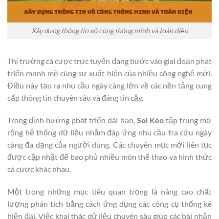
Xây dựng thông tin vô cùng thông minh và toàn diện
Thị trường cá cược trực tuyến đang bước vào giai đoạn phát
triển mạnh mẽ cùng sự xuất hiện của nhiều công nghệ mới.
Điều này tạo ra nhu cầu ngày càng lớn về các nền tảng cung
cấp thông tin chuyên sâu và đáng tin cậy.
Trong định hướng phát triển dài hạn,
Soi Kèo
tập trung mở
rộng hệ thống dữ liệu nhằm đáp ứng nhu cầu tra cứu ngày
càng đa dạng của người dùng. Các chuyên mục mới liên tục
được cập nhật để bao phủ nhiều môn thể thao và hình thức
cá cược khác nhau.
Một trong những mục tiêu quan trọng là nâng cao chất
lượng phân tích bằng cách ứng dụng các công cụ thống kê
hiện đại. Việc khai thác dữ liệu chuyên sâu giúp các bài nhận