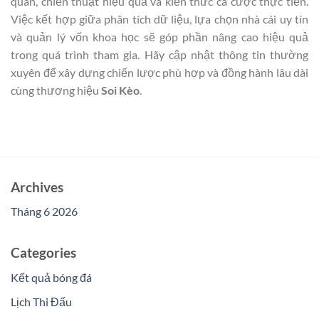
quan, chiến thuật hiệu quả và kiến thức cá cược thực tiễn.
Việc kết hợp giữa phân tích dữ liệu, lựa chọn nhà cái uy tín
và quản lý vốn khoa học sẽ góp phần nâng cao hiệu quả
trong quá trình tham gia. Hãy cập nhật thông tin thường
xuyên để xây dựng chiến lược phù hợp và đồng hành lâu dài
cùng thương hiệu
Soi Kèo
.
Archives
Tháng 6 2026
Categories
Kết quả bóng đá
Lịch Thi Đấu