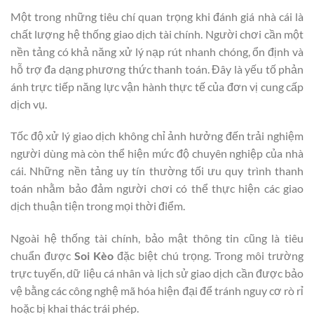
Một trong những tiêu chí quan trọng khi đánh giá nhà cái là
chất lượng hệ thống giao dịch tài chính. Người chơi cần một
nền tảng có khả năng xử lý nạp rút nhanh chóng, ổn định và
hỗ trợ đa dạng phương thức thanh toán. Đây là yếu tố phản
ánh trực tiếp năng lực vận hành thực tế của đơn vị cung cấp
dịch vụ.
Tốc độ xử lý giao dịch không chỉ ảnh hưởng đến trải nghiệm
người dùng mà còn thể hiện mức độ chuyên nghiệp của nhà
cái. Những nền tảng uy tín thường tối ưu quy trình thanh
toán nhằm bảo đảm người chơi có thể thực hiện các giao
dịch thuận tiện trong mọi thời điểm.
Ngoài hệ thống tài chính, bảo mật thông tin cũng là tiêu
chuẩn được
Soi Kèo
đặc biệt chú trọng. Trong môi trường
trực tuyến, dữ liệu cá nhân và lịch sử giao dịch cần được bảo
vệ bằng các công nghệ mã hóa hiện đại để tránh nguy cơ rò rỉ
hoặc bị khai thác trái phép.