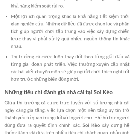
khả năng kiểm soát rủi ro.
Một lợi ích quan trọng khác là khả năng tiết kiệm thời
gian nghiên cứu. Những dữ liệu đã được chọn lọc và phân
tích giúp người chơi tập trung vào việc xây dựng chiến
lược thay vì phải xử lý quá nhiều nguồn thông tin khác
nhau.
Thị trường cá cược luôn thay đổi theo từng giải đấu và
từng giai đoạn phát triển. Việc thường xuyên cập nhật
các bài viết chuyên môn sẽ giúp người chơi thích nghi tốt
hơn trước những biến động mới.
Những tiêu chí đánh giá nhà cái tại Soi Kèo
Giữa thị trường cá cược trực tuyến với số lượng nhà cái
ngày càng gia tăng, việc lựa chọn một nền tảng uy tín trở
thành yếu tố quan trọng đối với người chơi. Để hỗ trợ người
dùng đưa ra quyết định chính xác,
Soi Kèo
xây dựng hệ
thống đánh giá dựa trên nhiều tiêu chí khách quan, phản ánh