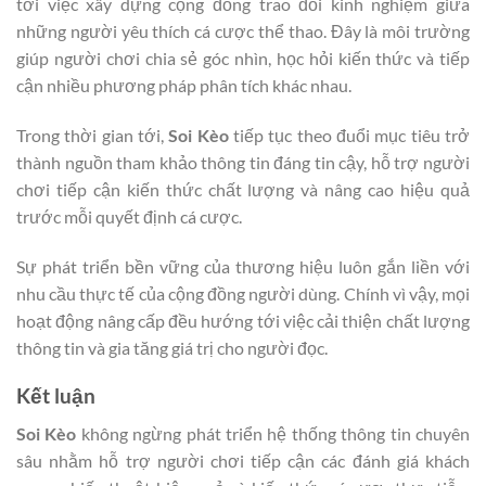
tới việc xây dựng cộng đồng trao đổi kinh nghiệm giữa
những người yêu thích cá cược thể thao. Đây là môi trường
giúp người chơi chia sẻ góc nhìn, học hỏi kiến thức và tiếp
cận nhiều phương pháp phân tích khác nhau.
Trong thời gian tới,
Soi Kèo
tiếp tục theo đuổi mục tiêu trở
thành nguồn tham khảo thông tin đáng tin cậy, hỗ trợ người
chơi tiếp cận kiến thức chất lượng và nâng cao hiệu quả
trước mỗi quyết định cá cược.
Sự phát triển bền vững của thương hiệu luôn gắn liền với
nhu cầu thực tế của cộng đồng người dùng. Chính vì vậy, mọi
hoạt động nâng cấp đều hướng tới việc cải thiện chất lượng
thông tin và gia tăng giá trị cho người đọc.
Kết luận
Soi Kèo
không ngừng phát triển hệ thống thông tin chuyên
sâu nhằm hỗ trợ người chơi tiếp cận các đánh giá khách