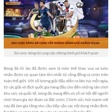
Soi cược bóng đá cung cấp những đánh giá khách quan
Bóng đá từ lâu đã được xem là môn thể thao vua và luôn
nhận được sự quan tâm lớn nhất từ cộng đồng cá cược trên
toàn thế giới. Với số lượng giải đấu diễn ra liên tục mỗi ngày,
từ các giải vô địch quốc gia hàng đầu cho đến những sân chơi
khu vực và quốc tế, bóng đá mang đến vô số cơ hội để người
chơi tham gia dự đoán và đặt cược. Chính sức hút mạnh mẽ
này đã làm gia tăng nhu cầu tiếp cận các nội dung nhận định,
Soi Kèo
và phân tích chuyên sâu trước mỗi trận đấu.