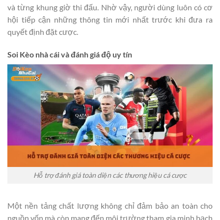
và từng khung giờ thi đấu. Nhờ vậy, người dùng luôn có cơ
hội tiếp cận những thông tin mới nhất trước khi đưa ra
quyết định đặt cược.
Soi Kèo nhà cái và đánh giá độ uy tín
Hỗ trợ đánh giá toàn diện các thương hiệu cá cược
Một nền tảng chất lượng không chỉ đảm bảo an toàn cho
nguồn vốn mà còn mang đến môi trường tham gia minh bạch