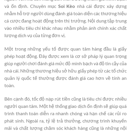
và ổn định. Chuyên mục
Soi Kèo
nhà cái được xây dựng
nhằm hỗ trợ người dùng đánh giá toàn diện các thương hiệu
cá cược đang hoạt động trên thị trường. Nội dung tập trung
vào nhiều tiêu chí khác nhau nhằm phản ánh chính xác chất
lượng dịch vụ của từng đơn vị.
Một trong những yếu tố được quan tâm hàng đầu là giấy
phép hoạt động. Đây được xem là cơ sở pháp lý quan trọng
giúp người chơi đánh giá mức độ minh bạch và độ tin cậy của
nhà cái. Những thương hiệu sở hữu giấy phép từ các tổ chức
quản lý quốc tế thường được đánh giá cao hơn về tính an
toàn.
Bên cạnh đó, tốc độ nạp rút tiền cũng là tiêu chí được nhiều
người quan tâm. Một hệ thống giao dịch ổn định sẽ giúp quá
trình thanh toán diễn ra nhanh chóng và hạn chế các rủi ro
phát sinh. Ngoài ra, tỷ lệ trả thưởng, chương trình khuyến
mãi và chất lượng chăm sóc khách hàng cũng là những nội