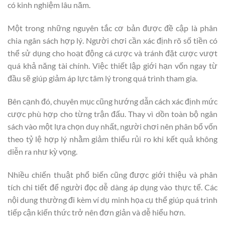
có kinh nghiệm lâu năm.
Một trong những nguyên tắc cơ bản được đề cập là phân
chia ngân sách hợp lý. Người chơi cần xác định rõ số tiền có
thể sử dụng cho hoạt động cá cược và tránh đặt cược vượt
quá khả năng tài chính. Việc thiết lập giới hạn vốn ngay từ
đầu sẽ giúp giảm áp lực tâm lý trong quá trình tham gia.
Bên cạnh đó, chuyên mục cũng hướng dẫn cách xác định mức
cược phù hợp cho từng trận đấu. Thay vì dồn toàn bộ ngân
sách vào một lựa chọn duy nhất, người chơi nên phân bổ vốn
theo tỷ lệ hợp lý nhằm giảm thiểu rủi ro khi kết quả không
diễn ra như kỳ vọng.
Nhiều chiến thuật phổ biến cũng được giới thiệu và phân
tích chi tiết để người đọc dễ dàng áp dụng vào thực tế. Các
nội dung thường đi kèm ví dụ minh họa cụ thể giúp quá trình
tiếp cận kiến thức trở nên đơn giản và dễ hiểu hơn.