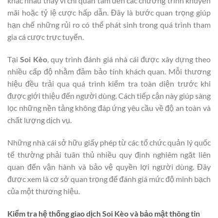
khác nhau thay vì chỉ quan tâm đến các chương trình khuyến
mãi hoặc tỷ lệ cược hấp dẫn. Đây là bước quan trọng giúp
hạn chế những rủi ro có thể phát sinh trong quá trình tham
gia cá cược trực tuyến.
Tại
Soi Kèo
, quy trình đánh giá nhà cái được xây dựng theo
nhiều cấp độ nhằm đảm bảo tính khách quan. Mỗi thương
hiệu đều trải qua quá trình kiểm tra toàn diện trước khi
được giới thiệu đến người dùng. Cách tiếp cận này giúp sàng
lọc những nền tảng không đáp ứng yêu cầu về độ an toàn và
chất lượng dịch vụ.
Những nhà cái sở hữu giấy phép từ các tổ chức quản lý quốc
tế thường phải tuân thủ nhiều quy định nghiêm ngặt liên
quan đến vận hành và bảo vệ quyền lợi người dùng. Đây
được xem là cơ sở quan trọng để đánh giá mức độ minh bạch
của một thương hiệu.
Kiểm tra hệ thống giao dịch Soi Kèo và bảo mật thông tin