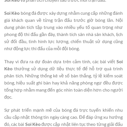
Soi Kèo
bóng đá được xây dựng nhằm cung cấp những đánh
giá khách quan về từng trận đấu trước giờ bóng lăn. Nội
dung phân tích tập trung vào nhiều yếu tố quan trọng như
phong độ thi đấu gần đây, thành tích sân nhà sân khách, lịch
sử đối đầu, tình hình lực lượng, chiến thuật sử dụng cũng
như động lực thi đấu của mỗi đội bóng.
Thay vì đưa ra dự đoán dựa trên cảm tính, các bài viết
Soi
Kèo
thường sử dụng dữ liệu thực tế để hỗ trợ quá trình
phân tích. Những thống kê về số bàn thắng, tỷ lệ kiểm soát
bóng, hiệu suất ghi bàn hay khả năng phòng ngự đều được
tổng hợp nhằm mang đến góc nhìn toàn diện hơn cho người
đọc.
Sự phát triển mạnh mẽ của bóng đá trực tuyến khiến nhu
cầu cập nhật thông tin ngày càng cao. Để đáp ứng xu hướng
đó, các bài
Soi Kèo
được cập nhật liên tục theo từng giải đấu